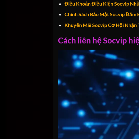
Điều Khoản Điều Kiện Socvip Nh
Chính Sách Bảo Mật Socvip Đảm 
Khuyến Mãi Socvip Cơ Hội Nhận
Cách liên hệ Socvip h