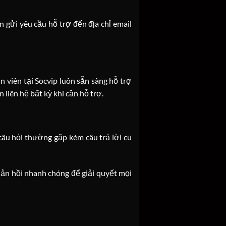
n gửi yêu cầu hỗ trợ đến địa chỉ email
 viên tại Socvip luôn sẵn sàng hỗ trợ
 liên hệ bất kỳ khi cần hỗ trợ.
câu hỏi thường gặp kèm câu trả lời cụ
phản hồi nhanh chóng để giải quyết mọi