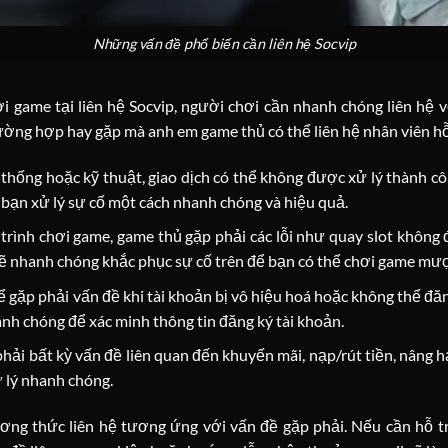
Những vấn đề phổ biến cần liên hệ Socvip
ơi game tại liên hệ Socvip, người chơi cần nhanh chóng liên hệ v
rường hợp hay gặp mà anh em game thủ có thể liên hệ nhân viên hỗ
ệ thống hoặc kỹ thuật, giao dịch có thể không được xử lý thành 
ợ bạn xử lý sự cố một cách nhanh chóng và hiệu quả.
rình chơi game, game thủ gặp phải các lỗi như quay slot không đ
 sẽ nhanh chóng khắc phục sự cố trên để bạn có thể chơi game mư
ể gặp phải vấn đề khi tài khoản bị vô hiệu hoá hoặc không thể đ
anh chóng để xác minh thông tin đăng ký tài khoản.
hải bất kỳ vấn đề liên quan đến khuyến mãi, nạp/rút tiền, nâng h
 lý nhanh chóng.
ng thức liên hệ tương ứng với vấn đề gặp phải. Nếu cần hỗ trợ