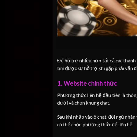
Để hỗ trợ nhiều hơn tất cả các thành
tìm được sự hỗ trợ khi gặp phải vấn đ
1. Website chính thức
Phương thức liên hệ đầu tiên là thôn
dưới và chọn khung chat.
Sau khi nhấp vào ô chat, đội ngũ nhân
có thể chọn phương thức để liên hệ.