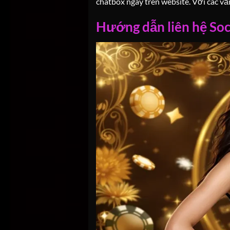
chatbox ngay trên website. Với các v
Hướng dẫn liên hệ Soc