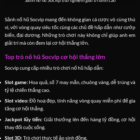
Sảnh nổ hũ Socvip trải nghiệm giải trí đỉnh cao
Sảnh nổ hũ Socvip mang đến không gian cá cược vô cùng thú
vị, với vòng quay siêu tốc cùng các chủ đề hấp dẫn như cướp
biển, đại dương. Những trò chơi này không chỉ giúp anh em
giải trí mà còn đem lại cơ hội thắng lớn.
Top trò nổ hũ Socvip cơ hội thắng lớn
Socvip cung cấp nhiều trò chơi nổ hũ hấp dẫn:
Slot game:
Hoa quả, số 7 may mắn, chuông vàng, dễ trúng và
tỷ lệ chiến thắng cao.
Slot video:
Đồ hoạ đẹp, tính năng vòng quay miễn phí để gia
tăng cơ hội thắng.
Jackpot lũy tiến:
Giải thưởng lên đến hàng tỷ đồng, cơ hội
thay đổi cuộc sống.
Slot 3D:
Trò chơi thực tế ảo sinh động.