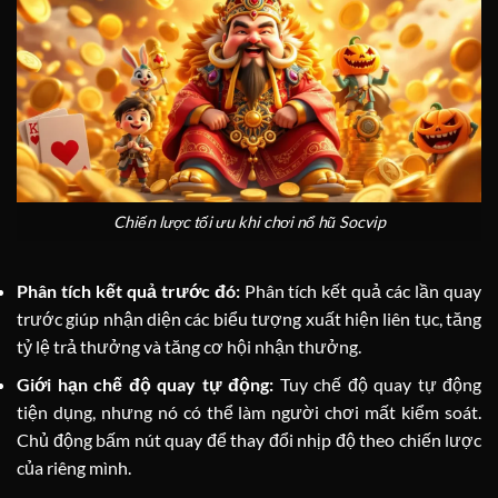
Chiến lược tối ưu khi chơi nổ hũ Socvip
Phân tích kết quả trước đó:
Phân tích kết quả các lần quay
trước giúp nhận diện các biểu tượng xuất hiện liên tục, tăng
tỷ lệ trả thưởng và tăng cơ hội nhận thưởng.
Giới hạn chế độ quay tự động:
Tuy chế độ quay tự động
tiện dụng, nhưng nó có thể làm người chơi mất kiểm soát.
Chủ động bấm nút quay để thay đổi nhịp độ theo chiến lược
của riêng mình.