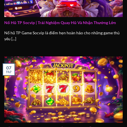
Nổ Hũ TP Socvip | Trải Nghiệm Quay Hũ Và Nhận Thưởng Lớn
Nổ hũ TP Game Socvip là điểm hẹn hoàn hảo cho những game thủ
yêu [...]
07
Th7