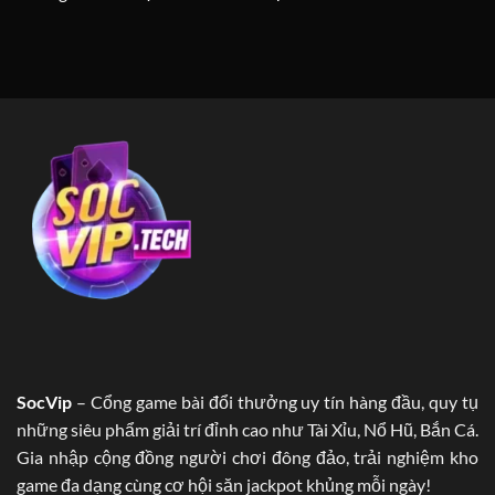
SocVip
– Cổng game bài đổi thưởng uy tín hàng đầu, quy tụ
những siêu phẩm giải trí đỉnh cao như Tài Xỉu, Nổ Hũ, Bắn Cá.
Gia nhập cộng đồng người chơi đông đảo, trải nghiệm kho
game đa dạng cùng cơ hội săn jackpot khủng mỗi ngày!