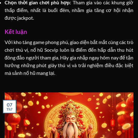
Chọn thời gian chơi phù hợp:
Tham gia vào các khung giờ
thấp điểm, nhất là buổi đêm, nhằm gia tăng cơ hội nhận
được jackpot.
Kết luận
Với kho tàng game phong phú, giao diện bắt mắt cùng các trò
chơi thú vị, nổ hũ Socvip luôn là điểm đến hấp dẫn thu hút
đông đảo người tham gia. Hãy gia nhập ngay hôm nay để tận
hưởng những phút giây thú vị và trải nghiệm điều đặc biệt
mà sảnh nổ hũ mang lại.
07
Th7