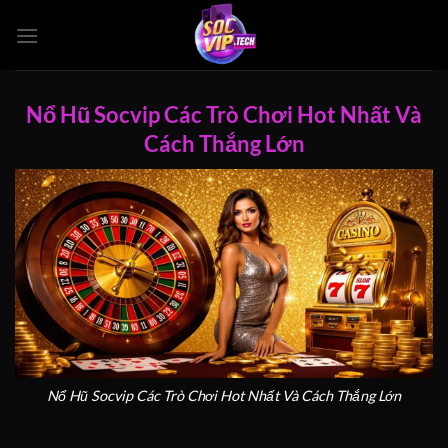
Bỏ
qua
nội
dung
Nổ Hũ Socvip Các Trò Chơi Hot Nhất Và
Cách Thắng Lớn
Nổ Hũ Socvip Các Trò Chơi Hot Nhất Và Cách Thắng Lớn