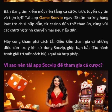
Bạn đang tìm kiếm một nền tảng cá cược trực tuyến uy tín
và tiện lợi? Tải app
Game Socvip
ngay để tận hưởng hàng
loạt trò chơi hấp dẫn, từ casino đến thể thao ảo, cùng với
các chương trình khuyến mãi siêu hấp dẫn.
Hãy cùng khám phá cách tải, điều kiện tham gia và những
điều cần lưu ý khi sử dụng Socvip, giúp bạn bắt đầu hành
trình giải trí một cách hiệu quả và hợp pháp.
Vì sao nên tải app Socvip để tham gia cá cược?