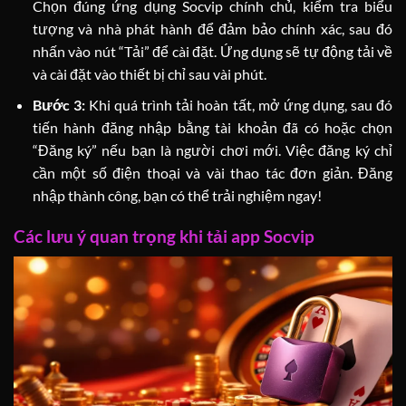
Chọn đúng ứng dụng Socvip chính chủ, kiểm tra biểu
tượng và nhà phát hành để đảm bảo chính xác, sau đó
nhấn vào nút “Tải” để cài đặt. Ứng dụng sẽ tự động tải về
và cài đặt vào thiết bị chỉ sau vài phút.
Bước 3:
Khi quá trình tải hoàn tất, mở ứng dụng, sau đó
tiến hành đăng nhập bằng tài khoản đã có hoặc chọn
“Đăng ký” nếu bạn là người chơi mới. Việc đăng ký chỉ
cần một số điện thoại và vài thao tác đơn giản. Đăng
nhập thành công, bạn có thể trải nghiệm ngay!
Các lưu ý quan trọng khi tải app Socvip