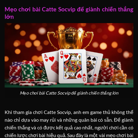
Mẹo chơi bài Catte Socvip để giành chiến thắng
lớn
Mẹo chơi bài Catte Socvip để giành chiến thắng lớn
Khi tham gia chơi Catte Socvip, anh em game thủ không thể
nào chỉ dựa vào may rủi và những quân bài có sẵn. Để giành
chiến thắng và có được kết quả cao nhất, người chơi cần có
chiến lược chơi bài hiệu quả. Sau đây là một vài mẹo chơi bài