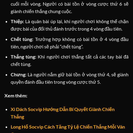
cuối mỗi vòng. Người có bài tồn ở vòng cược thứ 6 sẽ
giành chiến thắng chung cuộc.
Thiệp:
Là quân bài úp lại, khi người chơi không thể chặn
được bài của đối thủ đánh trước trong 4 vòng đầu tiên.
Chết tùng:
Trường hợp không có bài tồn ở 4 vòng đầu
tiên, người chơi sẽ phải “chết tùng”.
Thắng tùng:
Khi người chơi thắng tất cả các tay bài đã
chết tùng.
Chưng:
Là người nắm giữ bài tồn ở vòng thứ 4, sẽ giành
quyền đánh đầu tiên trong vòng cược thứ 5.
Xem thêm:
Xì Dách Socvip Hướng Dẫn Bí Quyết Giành Chiến
Thắng
Long Hổ Socvip Cách Tăng Tỷ Lệ Chiến Thắng Mỗi Ván