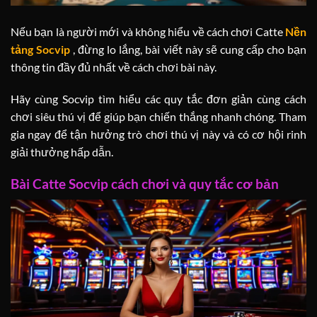
Nếu bạn là người mới và không hiểu về cách chơi Catte
Nền
tảng Socvip
, đừng lo lắng, bài viết này sẽ cung cấp cho bạn
thông tin đầy đủ nhất về cách chơi bài này.
Hãy cùng Socvip tìm hiểu các quy tắc đơn giản cùng cách
chơi siêu thú vị để giúp bạn chiến thắng nhanh chóng. Tham
gia ngay để tận hưởng trò chơi thú vị này và có cơ hội rinh
giải thưởng hấp dẫn.
Bài Catte Socvip cách chơi và quy tắc cơ bản