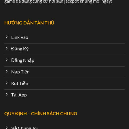
game đa dạng cùng cơ hội săn jackpot khủng mỗi ngày!
HƯỚNG DẪN TÂN THỦ
Link Vào
Đăng Ký
Đăng Nhập
Nạp Tiền
Rút Tiền
Tải App
QUY ĐỊNH - CHÍNH SÁCH CHUNG
Về Chúng Tôi