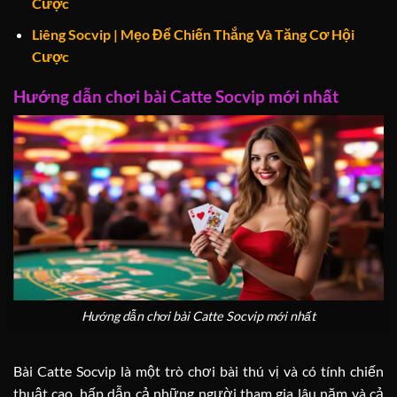
Cược
Liêng Socvip | Mẹo Để Chiến Thắng Và Tăng Cơ Hội
Cược
Hướng dẫn chơi bài Catte Socvip mới nhất
Hướng dẫn chơi bài Catte Socvip mới nhất
Bài Catte Socvip là một trò chơi bài thú vị và có tính chiến
thuật cao, hấp dẫn cả những người tham gia lâu năm và cả