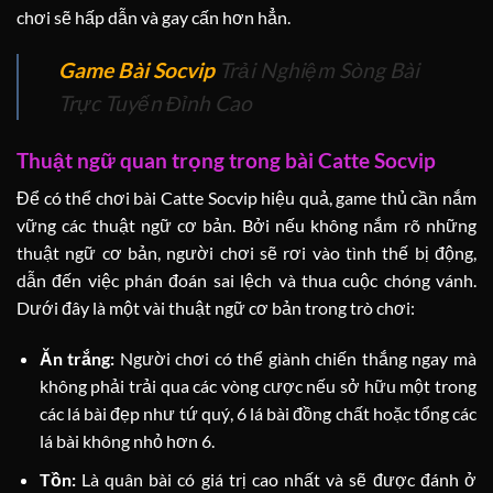
chơi sẽ hấp dẫn và gay cấn hơn hẳn.
Game Bài Socvip
Trải Nghiệm Sòng Bài
Trực Tuyến Đỉnh Cao
Thuật ngữ quan trọng trong bài Catte Socvip
Để có thể chơi bài Catte Socvip hiệu quả, game thủ cần nắm
vững các thuật ngữ cơ bản. Bởi nếu không nắm rõ những
thuật ngữ cơ bản, người chơi sẽ rơi vào tình thế bị động,
dẫn đến việc phán đoán sai lệch và thua cuộc chóng vánh.
Dưới đây là một vài thuật ngữ cơ bản trong trò chơi:
Ăn trắng:
Người chơi có thể giành chiến thắng ngay mà
không phải trải qua các vòng cược nếu sở hữu một trong
các lá bài đẹp như tứ quý, 6 lá bài đồng chất hoặc tổng các
lá bài không nhỏ hơn 6.
Tồn:
Là quân bài có giá trị cao nhất và sẽ được đánh ở