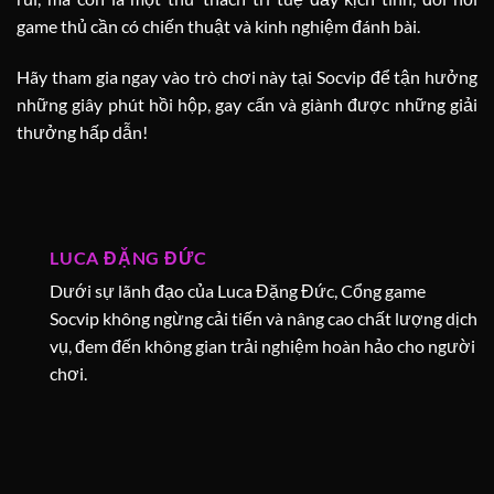
game thủ cần có chiến thuật và kinh nghiệm đánh bài.
Hãy tham gia ngay vào trò chơi này tại Socvip để tận hưởng
những giây phút hồi hộp, gay cấn và giành được những giải
thưởng hấp dẫn!
LUCA ĐẶNG ĐỨC
Dưới sự lãnh đạo của Luca Đặng Đức, Cổng game
Socvip không ngừng cải tiến và nâng cao chất lượng dịch
vụ, đem đến không gian trải nghiệm hoàn hảo cho người
chơi.